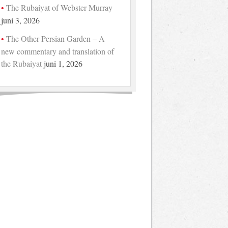
The Rubaiyat of Webster Murray
juni 3, 2026
The Other Persian Garden – A
new commentary and translation of
the Rubaiyat
juni 1, 2026