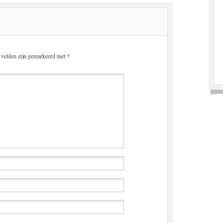
e velden zijn gemarkeerd met
*