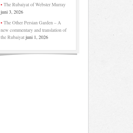
The Rubaiyat of Webster Murray
juni 3, 2026
The Other Persian Garden – A
new commentary and translation of
the Rubaiyat
juni 1, 2026