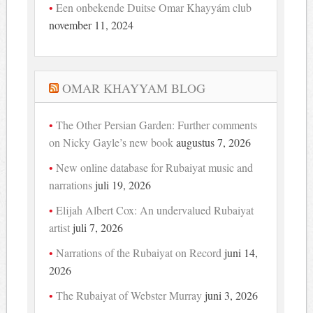
Een onbekende Duitse Omar Khayyám club
november 11, 2024
OMAR KHAYYAM BLOG
The Other Persian Garden: Further comments
on Nicky Gayle’s new book
augustus 7, 2026
New online database for Rubaiyat music and
narrations
juli 19, 2026
Elijah Albert Cox: An undervalued Rubaiyat
artist
juli 7, 2026
Narrations of the Rubaiyat on Record
juni 14,
2026
The Rubaiyat of Webster Murray
juni 3, 2026