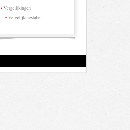
Vergelijkingen
Vergelijkingstabel