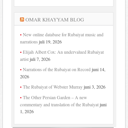
OMAR KHAYYAM BLOG
New online database for Rubaiyat music and
narrations
juli 19, 2026
Elijah Albert Cox: An undervalued Rubaiyat
artist
juli 7, 2026
Narrations of the Rubaiyat on Record
juni 14,
2026
The Rubaiyat of Webster Murray
juni 3, 2026
The Other Persian Garden – A new
commentary and translation of the Rubaiyat
juni
1, 2026