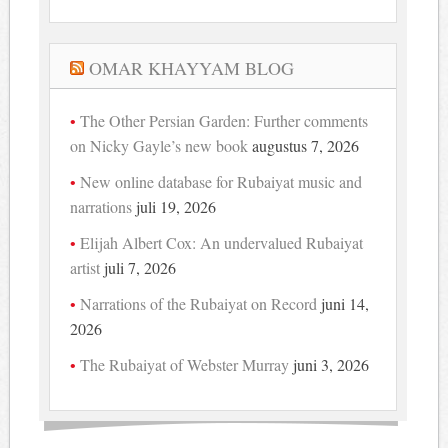
OMAR KHAYYAM BLOG
The Other Persian Garden: Further comments
on Nicky Gayle’s new book
augustus 7, 2026
New online database for Rubaiyat music and
narrations
juli 19, 2026
Elijah Albert Cox: An undervalued Rubaiyat
artist
juli 7, 2026
Narrations of the Rubaiyat on Record
juni 14,
2026
The Rubaiyat of Webster Murray
juni 3, 2026