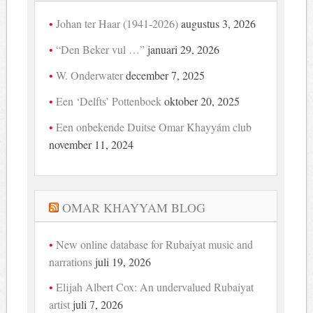
Johan ter Haar (1941-2026)
augustus 3, 2026
“Den Beker vul …”
januari 29, 2026
W. Onderwater
december 7, 2025
Een ‘Delfts’ Pottenboek
oktober 20, 2025
Een onbekende Duitse Omar Khayyám club
november 11, 2024
OMAR KHAYYAM BLOG
New online database for Rubaiyat music and
narrations
juli 19, 2026
Elijah Albert Cox: An undervalued Rubaiyat
artist
juli 7, 2026