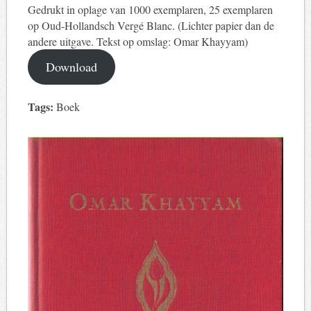
Gedrukt in oplage van 1000 exemplaren, 25 exemplaren
op Oud-Hollandsch Vergé Blanc. (Lichter papier dan de
andere uitgave. Tekst op omslag: Omar Khayyam)
Download
Tags:
Boek