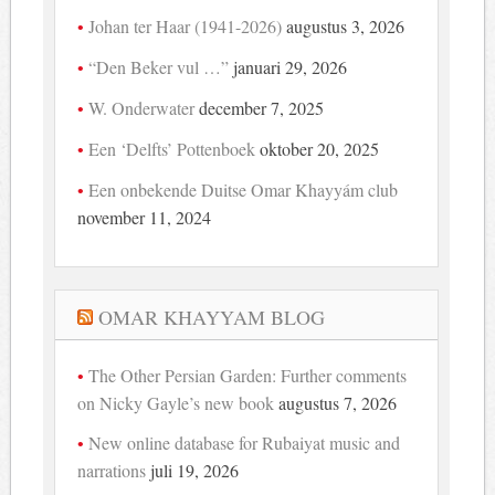
Johan ter Haar (1941-2026)
augustus 3, 2026
“Den Beker vul …”
januari 29, 2026
W. Onderwater
december 7, 2025
Een ‘Delfts’ Pottenboek
oktober 20, 2025
Een onbekende Duitse Omar Khayyám club
november 11, 2024
OMAR KHAYYAM BLOG
The Other Persian Garden: Further comments
on Nicky Gayle’s new book
augustus 7, 2026
New online database for Rubaiyat music and
narrations
juli 19, 2026