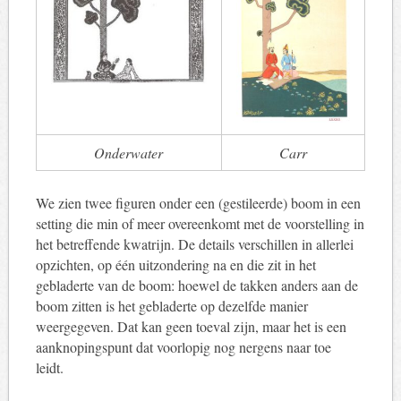
Onderwater
Carr
We zien twee figuren onder een (gestileerde) boom in een
setting die min of meer overeenkomt met de voorstelling in
het betreffende kwatrijn. De details verschillen in allerlei
opzichten, op één uitzondering na en die zit in het
gebladerte van de boom: hoewel de takken anders aan de
boom zitten is het gebladerte op dezelfde manier
weergegeven. Dat kan geen toeval zijn, maar het is een
aanknopingspunt dat voorlopig nog nergens naar toe
leidt.