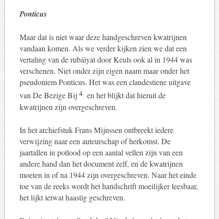
Ponticus
Maar dat is niet waar deze handgeschreven kwatrijnen
vandaan komen. Als we verder kijken zien we dat een
vertaling van de rubáiyát door Keuls ook al in 1944 was
verschenen. Niet onder zijn eigen naam maar onder het
pseudoniem Ponticus. Het was een clandestiene uitgave
4
van De Bezige Bij
en het blijkt dat hieruit de
kwatrijnen zijn overgeschreven.
In het archiefstuk Frans Mijnssen ontbreekt iedere
verwijzing naar een auteurschap of herkomst. De
jaartallen in potlood op een aantal vellen zijn van een
andere hand dan het document zelf, en de kwatrijnen
moeten in of na 1944 zijn overgeschreven. Naar het einde
toe van de reeks wordt het handschrift moeilijker leesbaar,
het lijkt ietwat haastig geschreven.