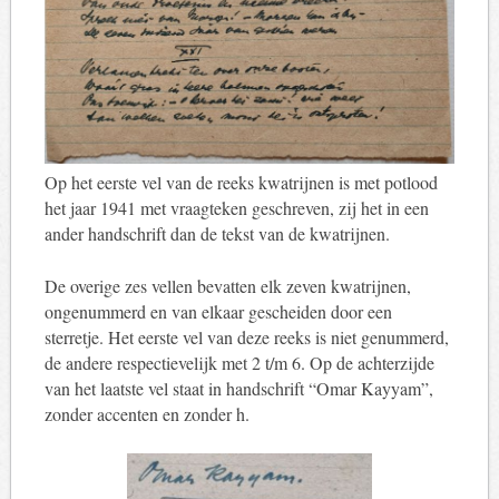
Op het eerste vel van de reeks kwatrijnen is met potlood
het jaar 1941 met vraagteken geschreven, zij het in een
ander handschrift dan de tekst van de kwatrijnen.
De overige zes vellen bevatten elk zeven kwatrijnen,
ongenummerd en van elkaar gescheiden door een
sterretje. Het eerste vel van deze reeks is niet genummerd,
de andere respectievelijk met 2 t/m 6. Op de achterzijde
van het laatste vel staat in handschrift “Omar Kayyam”,
zonder accenten en zonder h.