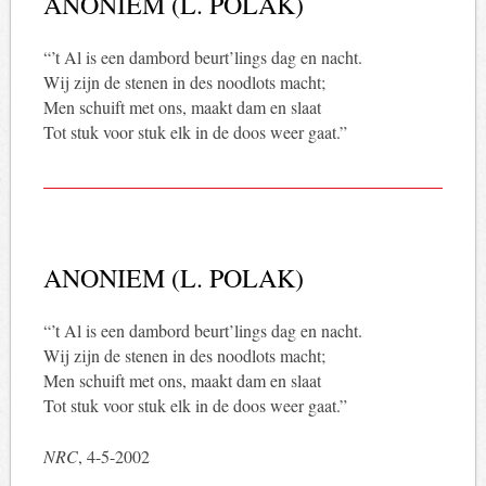
ANONIEM (L. POLAK)
“’t Al is een dambord beurt’lings dag en nacht.
Wij zijn de stenen in des noodlots macht;
Men schuift met ons, maakt dam en slaat
Tot stuk voor stuk elk in de doos weer gaat.”
ANONIEM (L. POLAK)
“’t Al is een dambord beurt’lings dag en nacht.
Wij zijn de stenen in des noodlots macht;
Men schuift met ons, maakt dam en slaat
Tot stuk voor stuk elk in de doos weer gaat.”
NRC
, 4-5-2002