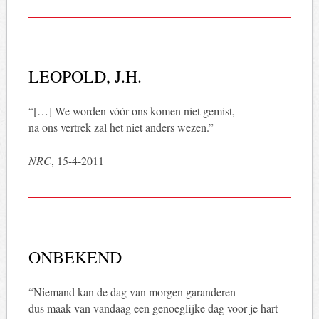
LEOPOLD, J.H.
“[…] We worden vóór ons komen niet gemist,
na ons vertrek zal het niet anders wezen.”
NRC
, 15-4-2011
ONBEKEND
“Niemand kan de dag van morgen garanderen
dus maak van vandaag een genoeglijke dag voor je hart