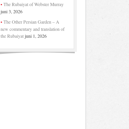
The Rubaiyat of Webster Murray
juni 3, 2026
The Other Persian Garden – A
new commentary and translation of
the Rubaiyat
juni 1, 2026