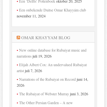
Een ‘Delfts’ Pottenboek
oktober 20, 2025
Een onbekende Duitse Omar Khayyám club
november 11, 2024
OMAR KHAYYAM BLOG
New online database for Rubaiyat music and
narrations
juli 19, 2026
Elijah Albert Cox: An undervalued Rubaiyat
artist
juli 7, 2026
Narrations of the Rubaiyat on Record
juni 14,
2026
The Rubaiyat of Webster Murray
juni 3, 2026
The Other Persian Garden – A new