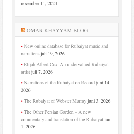
november 11, 2024
OMAR KHAYYAM BLOG
New online database for Rubaiyat music and
narrations
juli 19, 2026
Elijah Albert Cox: An undervalued Rubaiyat
artist
juli 7, 2026
Narrations of the Rubaiyat on Record
juni 14,
2026
The Rubaiyat of Webster Murray
juni 3, 2026
The Other Persian Garden – A new
commentary and translation of the Rubaiyat
juni
1, 2026