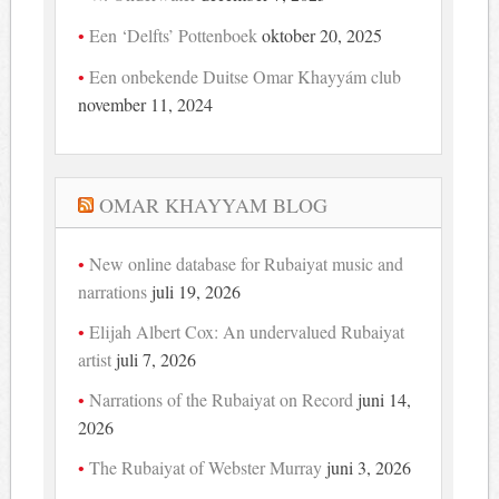
Een ‘Delfts’ Pottenboek
oktober 20, 2025
Een onbekende Duitse Omar Khayyám club
november 11, 2024
OMAR KHAYYAM BLOG
New online database for Rubaiyat music and
narrations
juli 19, 2026
Elijah Albert Cox: An undervalued Rubaiyat
artist
juli 7, 2026
Narrations of the Rubaiyat on Record
juni 14,
2026
The Rubaiyat of Webster Murray
juni 3, 2026