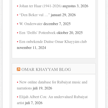
Johan ter Haar (1941-2026)
augustus 3, 2026
“Den Beker vul …”
januari 29, 2026
W. Onderwater
december 7, 2025
Een ‘Delfts’ Pottenboek
oktober 20, 2025
Een onbekende Duitse Omar Khayyám club
november 11, 2024
OMAR KHAYYAM BLOG
New online database for Rubaiyat music and
narrations
juli 19, 2026
Elijah Albert Cox: An undervalued Rubaiyat
artist
juli 7, 2026