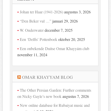
Johan ter Haar (1941-2026)
augustus 3, 2026
“Den Beker vul …”
januari 29, 2026
W. Onderwater
december 7, 2025
Een ‘Delfts’ Pottenboek
oktober 20, 2025
Een onbekende Duitse Omar Khayyám club
november 11, 2024
OMAR KHAYYAM BLOG
The Other Persian Garden: Further comments
on Nicky Gayle’s new book
augustus 7, 2026
New online database for Rubaiyat music and