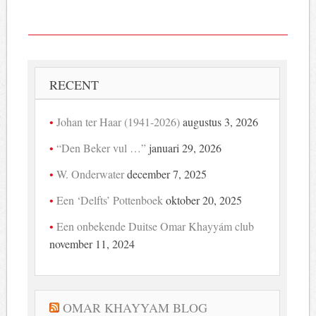
RECENT
Johan ter Haar (1941-2026)
augustus 3, 2026
“Den Beker vul …”
januari 29, 2026
W. Onderwater
december 7, 2025
Een ‘Delfts’ Pottenboek
oktober 20, 2025
Een onbekende Duitse Omar Khayyám club
november 11, 2024
OMAR KHAYYAM BLOG