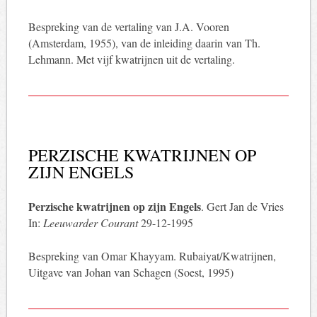
Bespreking van de vertaling van J.A. Vooren
(Amsterdam, 1955), van de inleiding daarin van Th.
Lehmann. Met vijf kwatrijnen uit de vertaling.
PERZISCHE KWATRIJNEN OP
ZIJN ENGELS
Perzische kwatrijnen op zijn Engels
. Gert Jan de Vries
In:
Leeuwarder Courant
29-12-1995
Bespreking van Omar Khayyam. Rubaiyat/Kwatrijnen,
Uitgave van Johan van Schagen (Soest, 1995)