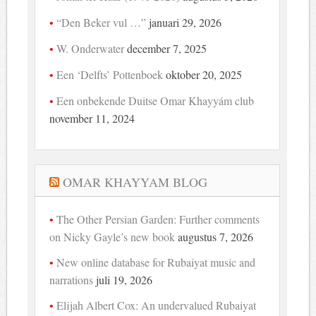
“Den Beker vul …”
januari 29, 2026
W. Onderwater
december 7, 2025
Een ‘Delfts’ Pottenboek
oktober 20, 2025
Een onbekende Duitse Omar Khayyám club
november 11, 2024
OMAR KHAYYAM BLOG
The Other Persian Garden: Further comments
on Nicky Gayle’s new book
augustus 7, 2026
New online database for Rubaiyat music and
narrations
juli 19, 2026
Elijah Albert Cox: An undervalued Rubaiyat