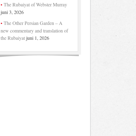
The Rubaiyat of Webster Murray
juni 3, 2026
The Other Persian Garden – A
new commentary and translation of
the Rubaiyat
juni 1, 2026