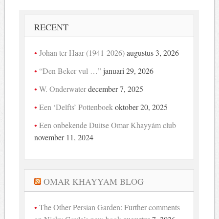
RECENT
Johan ter Haar (1941-2026)
augustus 3, 2026
“Den Beker vul …”
januari 29, 2026
W. Onderwater
december 7, 2025
Een ‘Delfts’ Pottenboek
oktober 20, 2025
Een onbekende Duitse Omar Khayyám club
november 11, 2024
OMAR KHAYYAM BLOG
The Other Persian Garden: Further comments