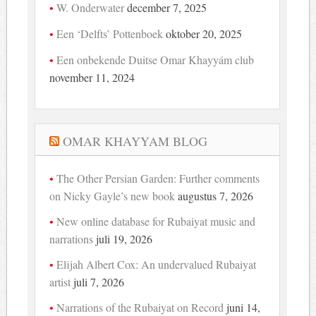
W. Onderwater
december 7, 2025
Een ‘Delfts’ Pottenboek
oktober 20, 2025
Een onbekende Duitse Omar Khayyám club
november 11, 2024
OMAR KHAYYAM BLOG
The Other Persian Garden: Further comments
on Nicky Gayle’s new book
augustus 7, 2026
New online database for Rubaiyat music and
narrations
juli 19, 2026
Elijah Albert Cox: An undervalued Rubaiyat
artist
juli 7, 2026
Narrations of the Rubaiyat on Record
juni 14,