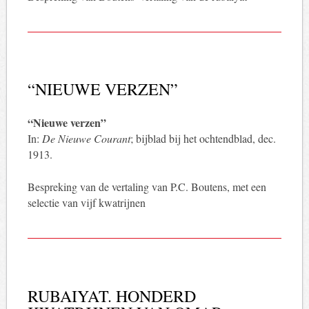
“NIEUWE VERZEN”
“Nieuwe verzen”
In:
De Nieuwe Courant
; bijblad bij het ochtendblad, dec.
1913.
Bespreking van de vertaling van P.C. Boutens, met een
selectie van vijf kwatrijnen
RUBAIYAT. HONDERD