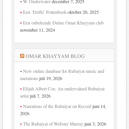
W. Onderwater
december 7, 2025
Een ‘Delfts’ Pottenboek
oktober 20, 2025
Een onbekende Duitse Omar Khayyám club
november 11, 2024
OMAR KHAYYAM BLOG
New online database for Rubaiyat music and
narrations
juli 19, 2026
Elijah Albert Cox: An undervalued Rubaiyat
artist
juli 7, 2026
Narrations of the Rubaiyat on Record
juni 14,
2026
The Rubaiyat of Webster Murray
juni 3, 2026