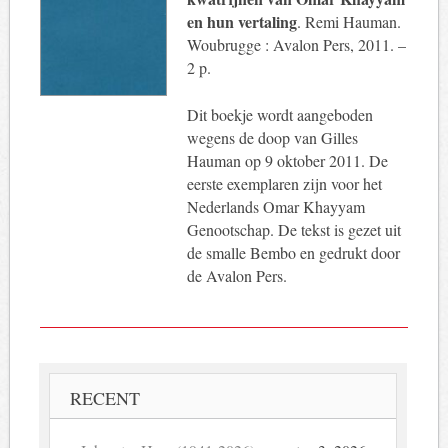
en hun vertaling
. Remi Hauman.
Woubrugge : Avalon Pers, 2011. –
2 p.
Dit boekje wordt aangeboden
wegens de doop van Gilles
Hauman op 9 oktober 2011. De
eerste exemplaren zijn voor het
Nederlands Omar Khayyam
Genootschap. De tekst is gezet uit
de smalle Bembo en gedrukt door
de Avalon Pers.
RECENT