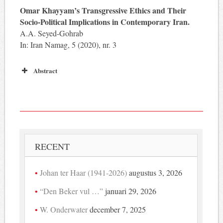
Omar Khayyam’s Transgressive Ethics and Their
Socio-Political Implications in Contemporary Iran.
A.A. Seyed-Gohrab
In: Iran Namag, 5 (2020), nr. 3
Abstract
RECENT
Johan ter Haar (1941-2026)
augustus 3, 2026
“Den Beker vul …”
januari 29, 2026
W. Onderwater
december 7, 2025