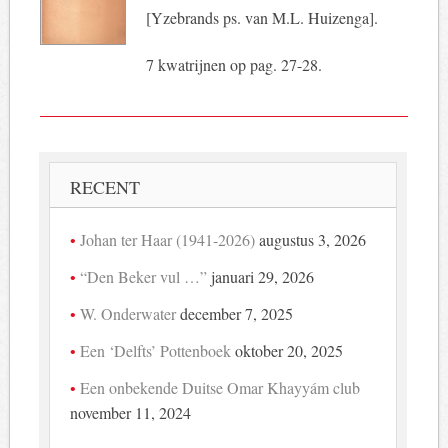
[Yzebrands ps. van M.L. Huizenga].
7 kwatrijnen op pag. 27-28.
RECENT
Johan ter Haar (1941-2026)
augustus 3, 2026
“Den Beker vul …”
januari 29, 2026
W. Onderwater
december 7, 2025
Een ‘Delfts’ Pottenboek
oktober 20, 2025
Een onbekende Duitse Omar Khayyám club
november 11, 2024