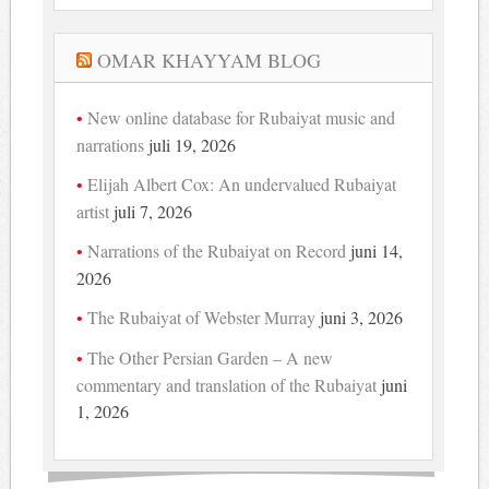
OMAR KHAYYAM BLOG
New online database for Rubaiyat music and
narrations
juli 19, 2026
Elijah Albert Cox: An undervalued Rubaiyat
artist
juli 7, 2026
Narrations of the Rubaiyat on Record
juni 14,
2026
The Rubaiyat of Webster Murray
juni 3, 2026
The Other Persian Garden – A new
commentary and translation of the Rubaiyat
juni
1, 2026