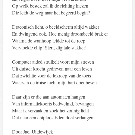
Op welk bestek zal ik de richting kiezen
Die leidt de weg naar het begeerd begin?
Draconisch licht, o beeldscherm altijd wakker
En dwingend ook, Hoe menig droombeeld brak er
Waarna de wanhoop leidde tot de roep
Vervloekte chip! Sterf, digitale stakker!
Computer aided struikelt voort mijn streven
Uit duister krocht gedreven naar een leven
Dat zwichtte voor de lokroep van de toets
Waarvan de trotse tucht mijn hart doet beven
Daar zijn er die aan automaten hangen
Van informatiekoorts bedwelmd, bevangen
Maar ik verzaak en zoek het zonnig licht
Dat naar een chiploos Eden doet verlangen
Door Jac. Uitdewijck