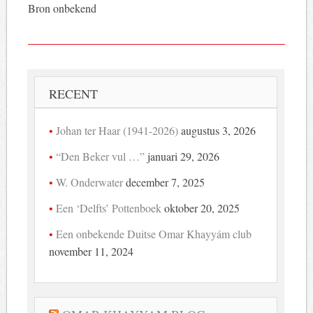
Bron onbekend
RECENT
Johan ter Haar (1941-2026)
augustus 3, 2026
“Den Beker vul …”
januari 29, 2026
W. Onderwater
december 7, 2025
Een ‘Delfts’ Pottenboek
oktober 20, 2025
Een onbekende Duitse Omar Khayyám club
november 11, 2024