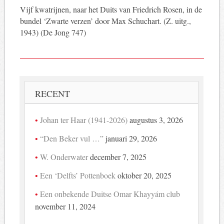
Vijf kwatrijnen, naar het Duits van Friedrich Rosen, in de
bundel ‘Zwarte verzen’ door Max Schuchart. (Z. uitg.,
1943) (De Jong 747)
RECENT
Johan ter Haar (1941-2026)
augustus 3, 2026
“Den Beker vul …”
januari 29, 2026
W. Onderwater
december 7, 2025
Een ‘Delfts’ Pottenboek
oktober 20, 2025
Een onbekende Duitse Omar Khayyám club
november 11, 2024