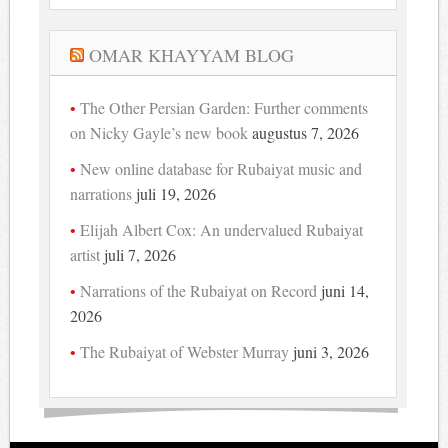
OMAR KHAYYAM BLOG
The Other Persian Garden: Further comments
on Nicky Gayle’s new book
augustus 7, 2026
New online database for Rubaiyat music and
narrations
juli 19, 2026
Elijah Albert Cox: An undervalued Rubaiyat
artist
juli 7, 2026
Narrations of the Rubaiyat on Record
juni 14,
2026
The Rubaiyat of Webster Murray
juni 3, 2026