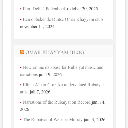
Een ‘Delfts’ Pottenboek
oktober 20, 2025
Een onbekende Duitse Omar Khayyám club
november 11, 2024
OMAR KHAYYAM BLOG
New online database for Rubaiyat music and
narrations
juli 19, 2026
Elijah Albert Cox: An undervalued Rubaiyat
artist
juli 7, 2026
Narrations of the Rubaiyat on Record
juni 14,
2026
The Rubaiyat of Webster Murray
juni 3, 2026