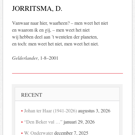
JORRITSMA, D.
Vanwaar naar hier, waarheen? – men weet het niet
en waarom ik en gij, – men weet het niet
wij hebben deel aan ’t wentelen der planeten,
en toch: men weet het niet, men weet het niet.
Gelderlander
, 1-8–2001
RECENT
Johan ter Haar (1941-2026)
augustus 3, 2026
“Den Beker vul …”
januari 29, 2026
W. Onderwater
december 7, 2025