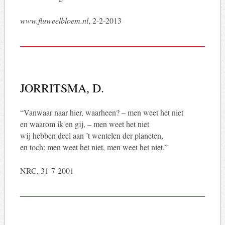
www.fluweelbloem.nl
, 2-2-2013
JORRITSMA, D.
“Vanwaar naar hier, waarheen? – men weet het niet
en waarom ik en gij, – men weet het niet
wij hebben deel aan ’t wentelen der planeten,
en toch: men weet het niet, men weet het niet.”
NRC, 31-7-2001