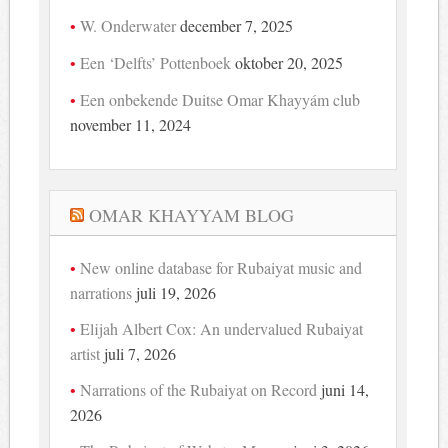
W. Onderwater
december 7, 2025
Een ‘Delfts’ Pottenboek
oktober 20, 2025
Een onbekende Duitse Omar Khayyám club
november 11, 2024
OMAR KHAYYAM BLOG
New online database for Rubaiyat music and
narrations
juli 19, 2026
Elijah Albert Cox: An undervalued Rubaiyat
artist
juli 7, 2026
Narrations of the Rubaiyat on Record
juni 14,
2026