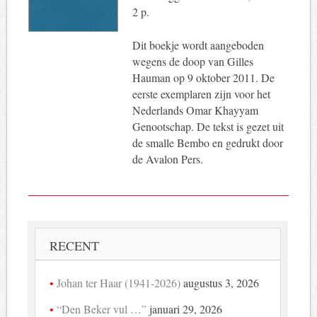
2 p.
Dit boekje wordt aangeboden
wegens de doop van Gilles
Hauman op 9 oktober 2011. De
eerste exemplaren zijn voor het
Nederlands Omar Khayyam
Genootschap. De tekst is gezet uit
de smalle Bembo en gedrukt door
de Avalon Pers.
RECENT
Johan ter Haar (1941-2026)
augustus 3, 2026
“Den Beker vul …”
januari 29, 2026