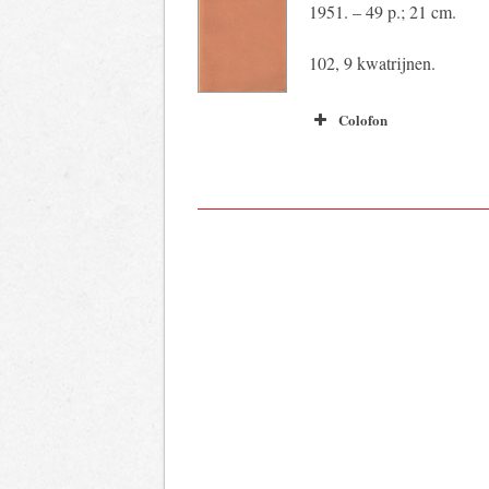
1951. – 49 p.; 21 cm.
102, 9 kwatrijnen.
Colofon