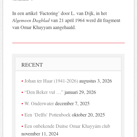
In een artikel ‘Factoring’ door L. van Dijk, in het
Algemeen Dagblad
van 21 april 1964 werd dit fragment
van Omar Khayyam aangehaald.
RECENT
Johan ter Haar (1941-2026)
augustus 3, 2026
“Den Beker vul …”
januari 29, 2026
W. Onderwater
december 7, 2025
Een ‘Delfts’ Pottenboek
oktober 20, 2025
Een onbekende Duitse Omar Khayyám club
november 11, 2024