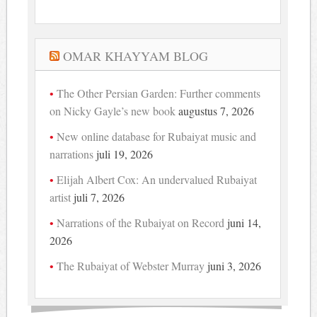
OMAR KHAYYAM BLOG
The Other Persian Garden: Further comments
on Nicky Gayle’s new book
augustus 7, 2026
New online database for Rubaiyat music and
narrations
juli 19, 2026
Elijah Albert Cox: An undervalued Rubaiyat
artist
juli 7, 2026
Narrations of the Rubaiyat on Record
juni 14,
2026
The Rubaiyat of Webster Murray
juni 3, 2026