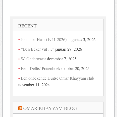
RECENT
Johan ter Haar (1941-2026)
augustus 3, 2026
“Den Beker vul …”
januari 29, 2026
W. Onderwater
december 7, 2025
Een ‘Delfts’ Pottenboek
oktober 20, 2025
Een onbekende Duitse Omar Khayyám club
november 11, 2024
OMAR KHAYYAM BLOG