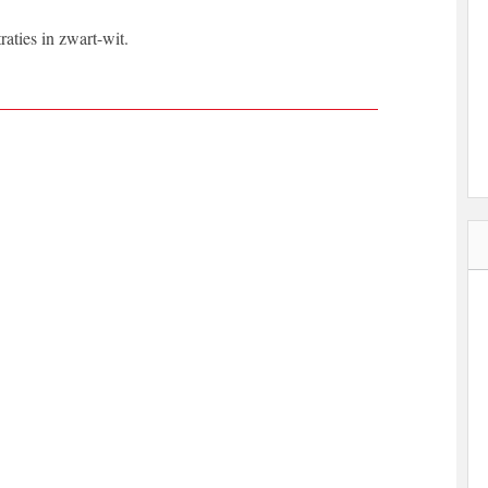
raties in zwart-wit.