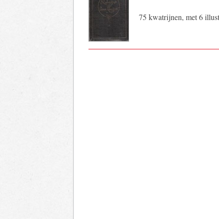
75 kwatrijnen, met 6 illust