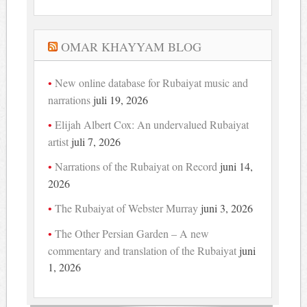
OMAR KHAYYAM BLOG
New online database for Rubaiyat music and
narrations
juli 19, 2026
Elijah Albert Cox: An undervalued Rubaiyat
artist
juli 7, 2026
Narrations of the Rubaiyat on Record
juni 14,
2026
The Rubaiyat of Webster Murray
juni 3, 2026
The Other Persian Garden – A new
commentary and translation of the Rubaiyat
juni
1, 2026