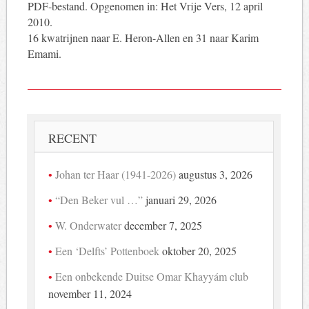
PDF-bestand. Opgenomen in: Het Vrije Vers, 12 april
2010.
16 kwatrijnen naar E. Heron-Allen en 31 naar Karim
Emami.
RECENT
Johan ter Haar (1941-2026)
augustus 3, 2026
“Den Beker vul …”
januari 29, 2026
W. Onderwater
december 7, 2025
Een ‘Delfts’ Pottenboek
oktober 20, 2025
Een onbekende Duitse Omar Khayyám club
november 11, 2024