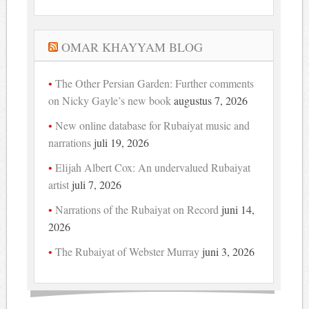
OMAR KHAYYAM BLOG
The Other Persian Garden: Further comments
on Nicky Gayle’s new book
augustus 7, 2026
New online database for Rubaiyat music and
narrations
juli 19, 2026
Elijah Albert Cox: An undervalued Rubaiyat
artist
juli 7, 2026
Narrations of the Rubaiyat on Record
juni 14,
2026
The Rubaiyat of Webster Murray
juni 3, 2026