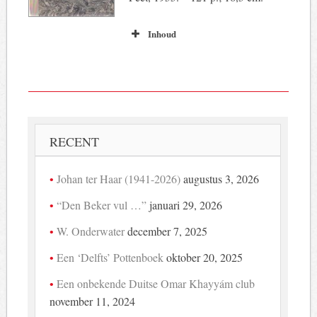
Inhoud
RECENT
Johan ter Haar (1941-2026)
augustus 3, 2026
“Den Beker vul …”
januari 29, 2026
W. Onderwater
december 7, 2025
Een ‘Delfts’ Pottenboek
oktober 20, 2025
Een onbekende Duitse Omar Khayyám club
november 11, 2024