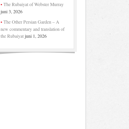
The Rubaiyat of Webster Murray
juni 3, 2026
The Other Persian Garden – A
new commentary and translation of
the Rubaiyat
juni 1, 2026