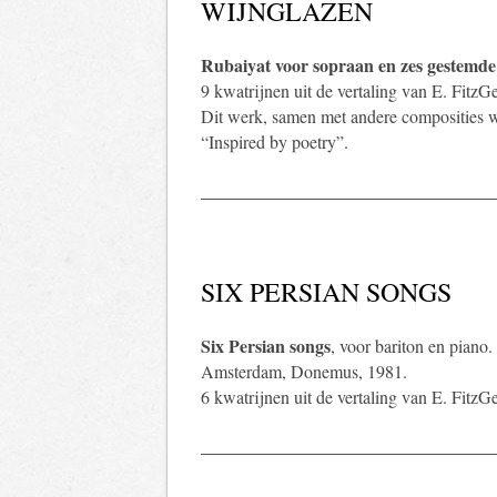
WIJNGLAZEN
Rubaiyat voor sopraan en zes gestemde
9 kwatrijnen uit de vertaling van E. FitzGe
Dit werk, samen met andere composities w
“Inspired by poetry”.
SIX PERSIAN SONGS
Six Persian songs
, voor bariton en piano.
Amsterdam, Donemus, 1981.
6 kwatrijnen uit de vertaling van E. FitzGe