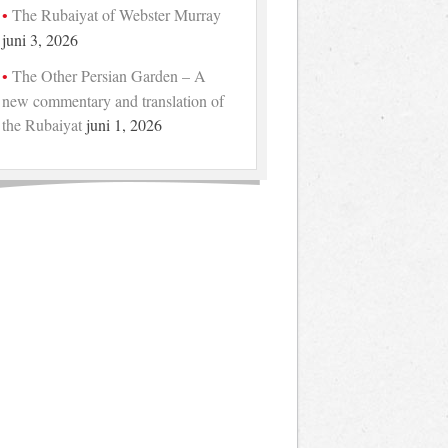
The Rubaiyat of Webster Murray
juni 3, 2026
The Other Persian Garden – A
new commentary and translation of
the Rubaiyat
juni 1, 2026