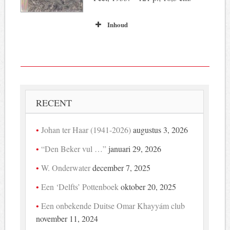
Inhoud
RECENT
Johan ter Haar (1941-2026)
augustus 3, 2026
“Den Beker vul …”
januari 29, 2026
W. Onderwater
december 7, 2025
Een ‘Delfts’ Pottenboek
oktober 20, 2025
Een onbekende Duitse Omar Khayyám club
november 11, 2024