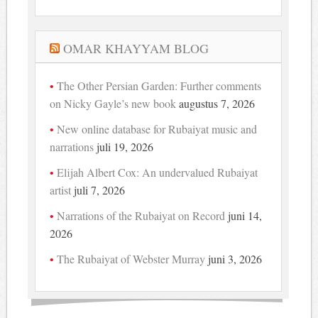
OMAR KHAYYAM BLOG
The Other Persian Garden: Further comments
on Nicky Gayle’s new book
augustus 7, 2026
New online database for Rubaiyat music and
narrations
juli 19, 2026
Elijah Albert Cox: An undervalued Rubaiyat
artist
juli 7, 2026
Narrations of the Rubaiyat on Record
juni 14,
2026
The Rubaiyat of Webster Murray
juni 3, 2026