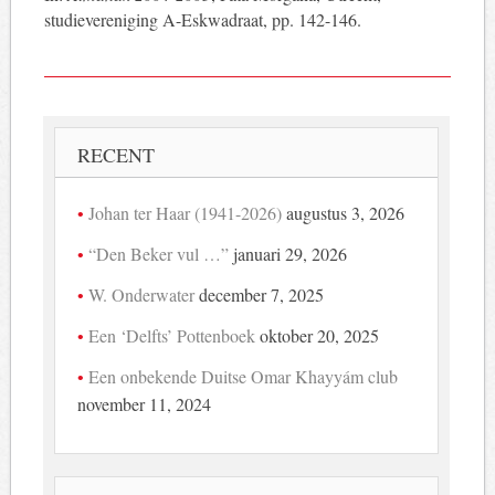
studievereniging A-Eskwadraat, pp. 142-146.
RECENT
Johan ter Haar (1941-2026)
augustus 3, 2026
“Den Beker vul …”
januari 29, 2026
W. Onderwater
december 7, 2025
Een ‘Delfts’ Pottenboek
oktober 20, 2025
Een onbekende Duitse Omar Khayyám club
november 11, 2024