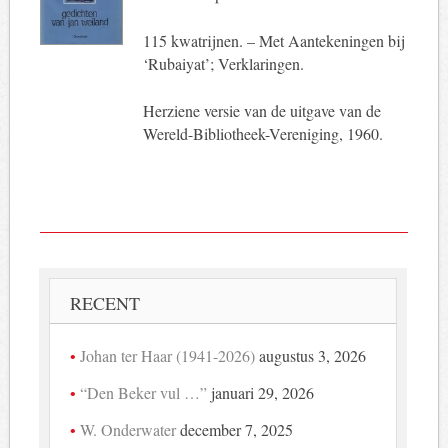
115 kwatrijnen. – Met Aantekeningen bij
‘Rubaiyat’; Verklaringen.
Herziene versie van de uitgave van de
Wereld-Bibliotheek-Vereniging, 1960.
RECENT
Johan ter Haar (1941-2026)
augustus 3, 2026
“Den Beker vul …”
januari 29, 2026
W. Onderwater
december 7, 2025