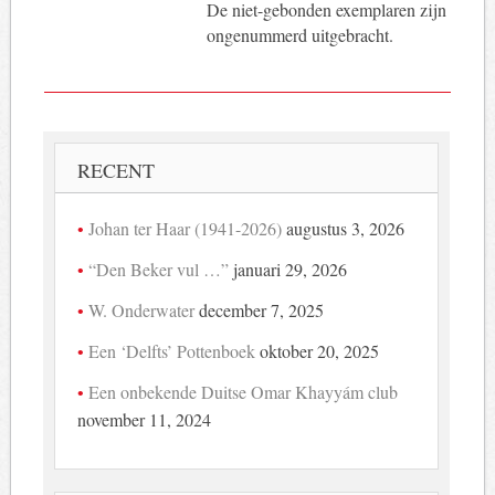
De niet-gebonden exemplaren zijn
ongenummerd uitgebracht.
RECENT
Johan ter Haar (1941-2026)
augustus 3, 2026
“Den Beker vul …”
januari 29, 2026
W. Onderwater
december 7, 2025
Een ‘Delfts’ Pottenboek
oktober 20, 2025
Een onbekende Duitse Omar Khayyám club
november 11, 2024