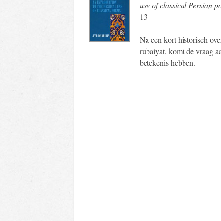
use of classical Persian 
13
Na een kort historisch ove
rubaiyat, komt de vraag a
betekenis hebben.