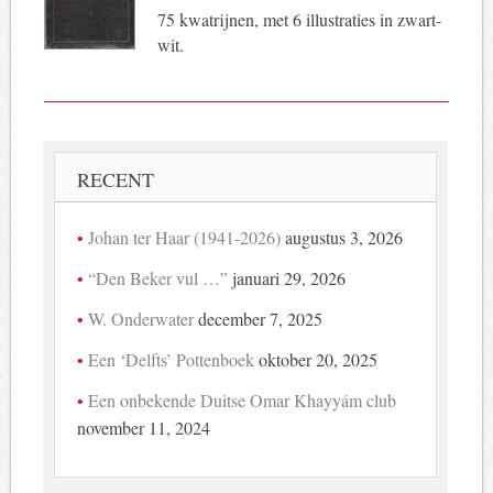
75 kwatrijnen, met 6 illustraties in zwart-
wit.
RECENT
Johan ter Haar (1941-2026)
augustus 3, 2026
“Den Beker vul …”
januari 29, 2026
W. Onderwater
december 7, 2025
Een ‘Delfts’ Pottenboek
oktober 20, 2025
Een onbekende Duitse Omar Khayyám club
november 11, 2024