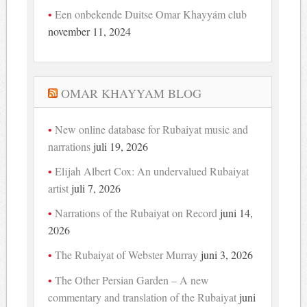
Een onbekende Duitse Omar Khayyám club
november 11, 2024
OMAR KHAYYAM BLOG
New online database for Rubaiyat music and
narrations
juli 19, 2026
Elijah Albert Cox: An undervalued Rubaiyat
artist
juli 7, 2026
Narrations of the Rubaiyat on Record
juni 14,
2026
The Rubaiyat of Webster Murray
juni 3, 2026
The Other Persian Garden – A new
commentary and translation of the Rubaiyat
juni