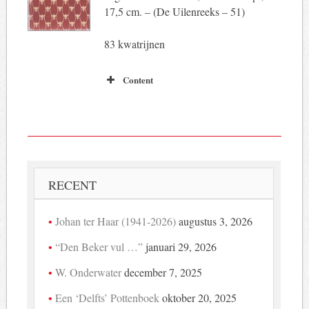
17,5 cm. – (De Uilenreeks – 51)
83 kwatrijnen
Content
RECENT
Johan ter Haar (1941-2026)
augustus 3, 2026
“Den Beker vul …”
januari 29, 2026
W. Onderwater
december 7, 2025
Een ‘Delfts’ Pottenboek
oktober 20, 2025