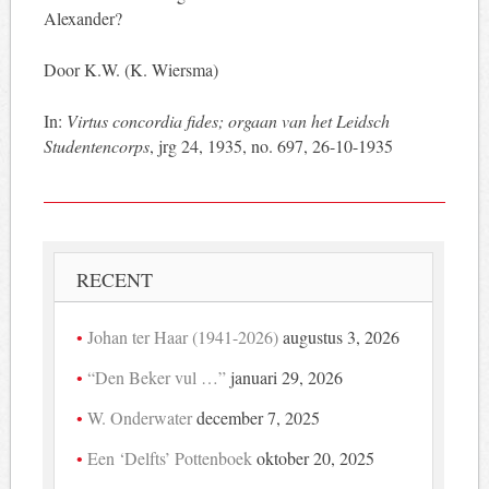
Alexander?
Door K.W. (K. Wiersma)
In:
Virtus concordia fides; orgaan van het Leidsch
Studentencorps
, jrg 24, 1935, no. 697, 26-10-1935
RECENT
Johan ter Haar (1941-2026)
augustus 3, 2026
“Den Beker vul …”
januari 29, 2026
W. Onderwater
december 7, 2025
Een ‘Delfts’ Pottenboek
oktober 20, 2025