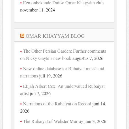
Een onbekende Duitse Omar Khayyám club
november 11, 2024
OMAR KHAYYAM BLOG
The Other Persian Garden: Further comments
on Nicky Gayle’s new book
augustus 7, 2026
New online database for Rubaiyat music and
narrations
juli 19, 2026
Elijah Albert Cox: An undervalued Rubaiyat
artist
juli 7, 2026
Narrations of the Rubaiyat on Record
juni 14,
2026
The Rubaiyat of Webster Murray
juni 3, 2026