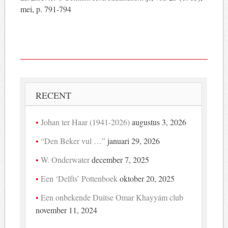
mei, p. 791-794
RECENT
Johan ter Haar (1941-2026)
augustus 3, 2026
“Den Beker vul …”
januari 29, 2026
W. Onderwater
december 7, 2025
Een ‘Delfts’ Pottenboek
oktober 20, 2025
Een onbekende Duitse Omar Khayyám club
november 11, 2024