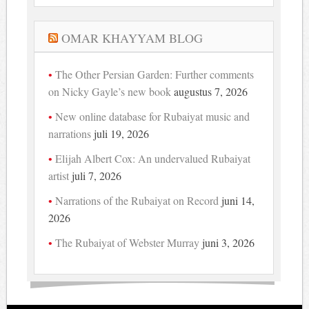
OMAR KHAYYAM BLOG
The Other Persian Garden: Further comments
on Nicky Gayle’s new book
augustus 7, 2026
New online database for Rubaiyat music and
narrations
juli 19, 2026
Elijah Albert Cox: An undervalued Rubaiyat
artist
juli 7, 2026
Narrations of the Rubaiyat on Record
juni 14,
2026
The Rubaiyat of Webster Murray
juni 3, 2026