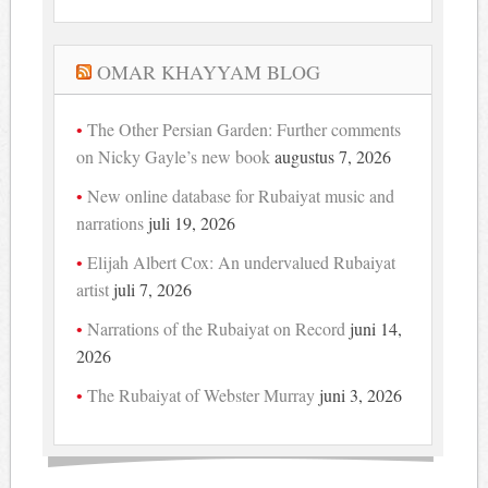
OMAR KHAYYAM BLOG
The Other Persian Garden: Further comments
on Nicky Gayle’s new book
augustus 7, 2026
New online database for Rubaiyat music and
narrations
juli 19, 2026
Elijah Albert Cox: An undervalued Rubaiyat
artist
juli 7, 2026
Narrations of the Rubaiyat on Record
juni 14,
2026
The Rubaiyat of Webster Murray
juni 3, 2026