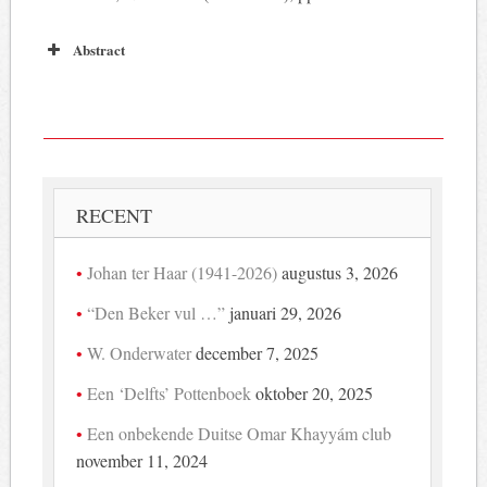
Abstract
RECENT
Johan ter Haar (1941-2026)
augustus 3, 2026
“Den Beker vul …”
januari 29, 2026
W. Onderwater
december 7, 2025
Een ‘Delfts’ Pottenboek
oktober 20, 2025
Een onbekende Duitse Omar Khayyám club
november 11, 2024