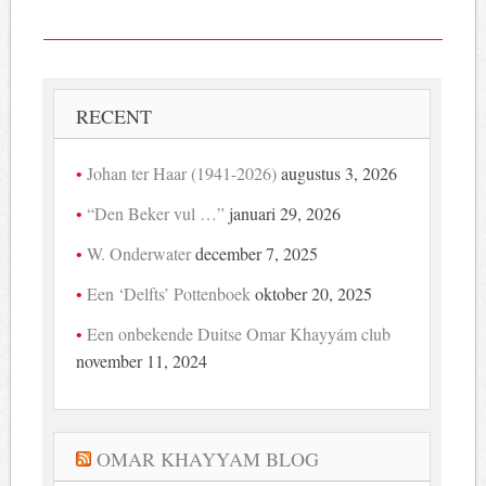
RECENT
Johan ter Haar (1941-2026)
augustus 3, 2026
“Den Beker vul …”
januari 29, 2026
W. Onderwater
december 7, 2025
Een ‘Delfts’ Pottenboek
oktober 20, 2025
Een onbekende Duitse Omar Khayyám club
november 11, 2024
OMAR KHAYYAM BLOG