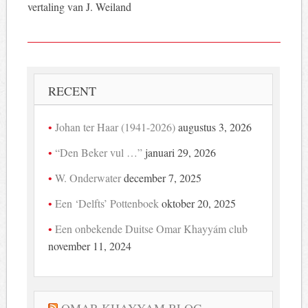
vertaling van J. Weiland
RECENT
Johan ter Haar (1941-2026)
augustus 3, 2026
“Den Beker vul …”
januari 29, 2026
W. Onderwater
december 7, 2025
Een ‘Delfts’ Pottenboek
oktober 20, 2025
Een onbekende Duitse Omar Khayyám club
november 11, 2024