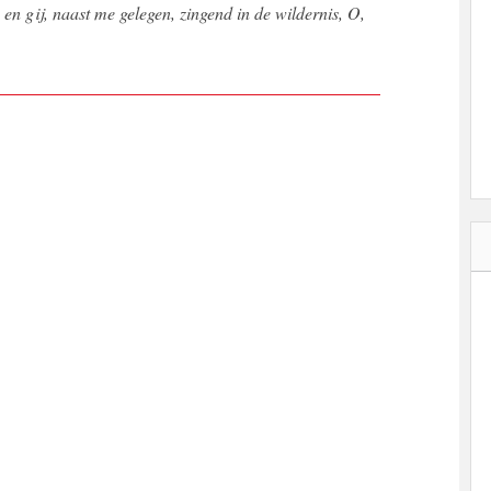
en gij, naast me gelegen, zingend in de wildernis, O,